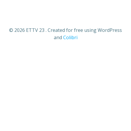
© 2026 ETTV 23 . Created for free using WordPress
and
Colibri