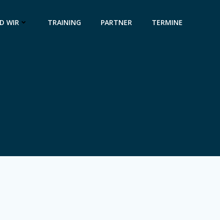
D WIR
TRAINING
PARTNER
TERMINE